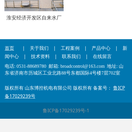
淮安经济开发区自来水厂
首页
|
关于我们
|
工程案例
|
产品中心
|
新
闻中心
|
技术资料
|
联系我们
|
在线留言
电话: 0531-88689780 邮箱: broadcontrol@163.com
地址: 山
东省济南市历城区工业北路88号东都国际4号楼7层702室
版权所有 山东博控机电有限公司 版权所有 备案号：
鲁ICP
备17029239号
鲁ICP备17029239号-1