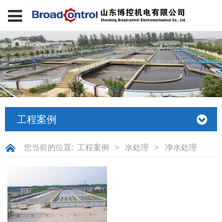
工程案例
您当前的位置:
工程案例
>
水处理
>
净水处理